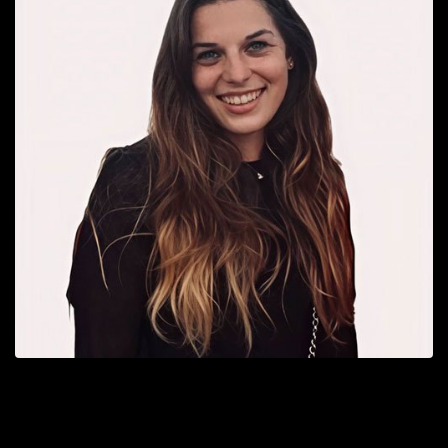
Solène
Responsable Webmarketing