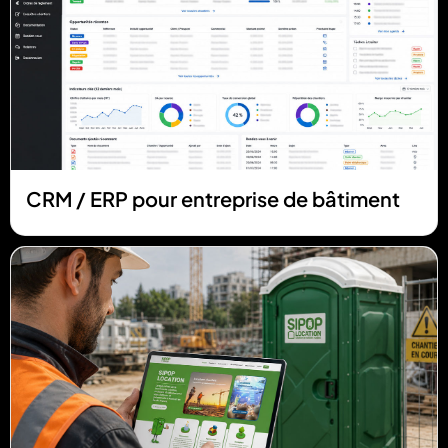
CRM / ERP pour entreprise de bâtiment