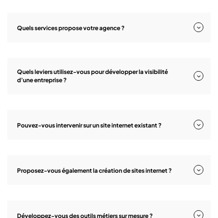
Quels services propose votre agence ?
Quels leviers utilisez-vous pour développer la visibilité
d’une entreprise ?
Pouvez-vous intervenir sur un site internet existant ?
Proposez-vous également la création de sites internet ?
Développez-vous des outils métiers sur mesure ?