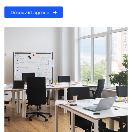
Découvrir l'agence