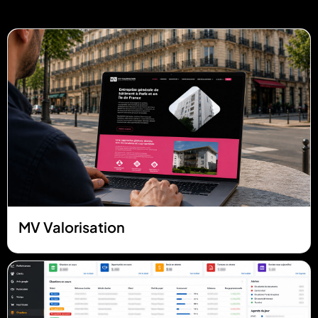
MV Valorisation