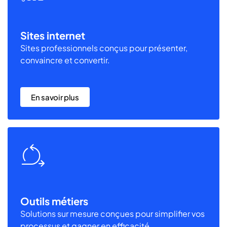
Sites internet
Sites professionnels conçus pour présenter,
convaincre et convertir.
En savoir plus
Outils métiers
Solutions sur mesure conçues pour simplifier vos
processus et gagner en efficacité.