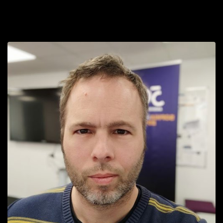
Tristan
Développeur Full Stack