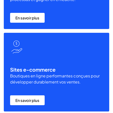
En savoir plus
Sites e-commerce
Boutiques en ligne performantes conçues pour
développer durablement vos ventes.
En savoir plus