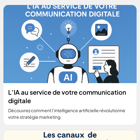
L’IA au service de votre communication
digitale
Découvrez comment l’intelligence artificielle révolutionne
votre stratégie marketing.