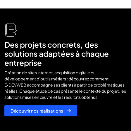
icon
icon-
flies
Des projets concrets, des
solutions adaptées à chaque
entreprise
Création de sites internet, acquisition digitale ou
développement d’outils métiers : découvrez comment
E‑DEVWEB accompagne ses clients à partir de problématiques
réelles. Chaque étude de cas présente le contexte du projet, les
solutions mises en œuvre et les résultats obtenus.
Découvrir nos réalisations