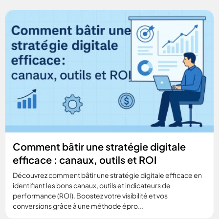
Comment bâtir une stratégie digitale
efficace : canaux, outils et ROI
Découvrez comment bâtir une stratégie digitale efficace en
identifiant les bons canaux, outils et indicateurs de
performance (ROI). Boostez votre visibilité et vos
conversions grâce à une méthode épro...