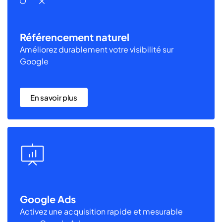
Référencement naturel
Améliorez durablement votre visibilité sur
Google
En savoir plus
Google Ads
Activez une acquisition rapide et mesurable