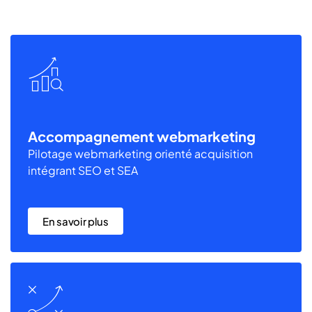
Accompagnement webmarketing
Pilotage webmarketing orienté acquisition
intégrant SEO et SEA
En savoir plus