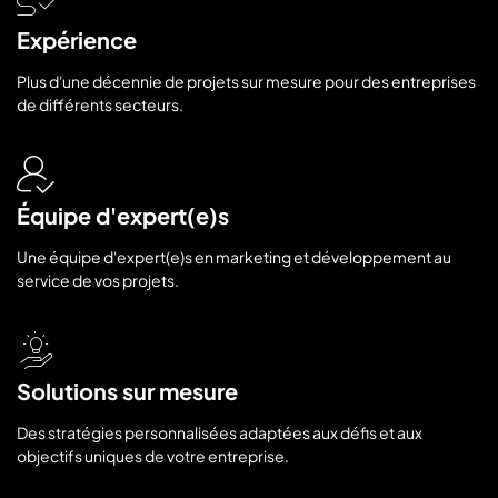
Expérience
Plus d'une décennie de projets sur mesure pour des entreprises
de différents secteurs.
Équipe d'expert(e)s
Une équipe d'expert(e)s en marketing et développement au
service de vos projets.
Solutions sur mesure
Des stratégies personnalisées adaptées aux défis et aux
objectifs uniques de votre entreprise.