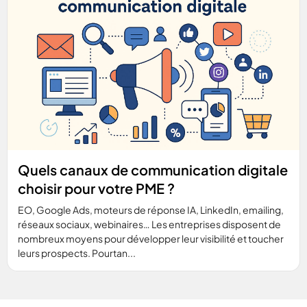
Quels canaux de communication digitale
choisir pour votre PME ?
EO, Google Ads, moteurs de réponse IA, LinkedIn, emailing,
réseaux sociaux, webinaires… Les entreprises disposent de
nombreux moyens pour développer leur visibilité et toucher
leurs prospects. Pourtan...