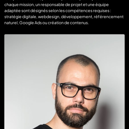
chaque mission, un responsable de projet et une équipe
adaptée sont désignés selon les compétences requises :
stratégie digitale, webdesign, développement, référencement
naturel, Google Ads ou création de contenus.