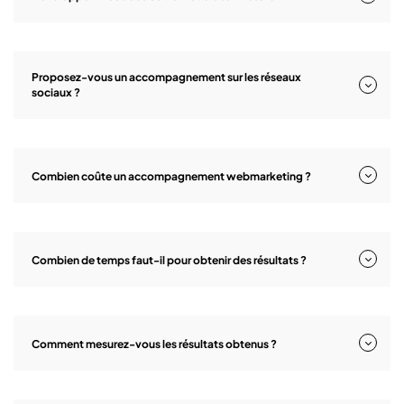
Proposez-vous un accompagnement sur les réseaux
sociaux ?
Combien coûte un accompagnement webmarketing ?
Combien de temps faut-il pour obtenir des résultats ?
Comment mesurez-vous les résultats obtenus ?