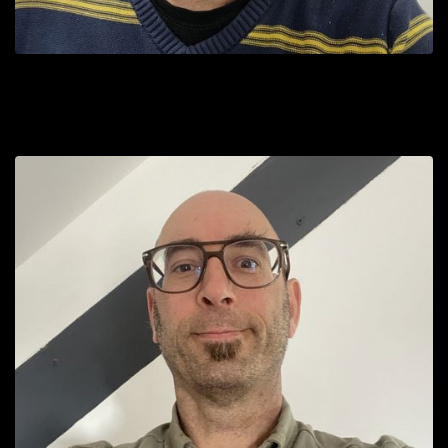
Julien
Développeur Full Stack