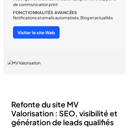
de communication print
FONCTIONNALITÉS AVANCÉES
Notifications et emails automatisés, Blog et actualités
Visiter le site Web
Refonte du site MV
Valorisation : SEO, visibilité et
génération de leads qualifiés