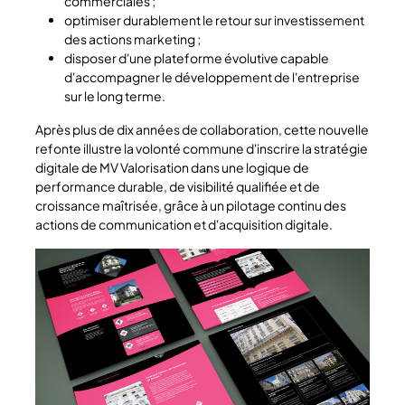
commerciales ;
optimiser durablement le retour sur investissement
des actions marketing ;
disposer d'une plateforme évolutive capable
d'accompagner le développement de l'entreprise
sur le long terme.
Après plus de dix années de collaboration, cette nouvelle
refonte illustre la volonté commune d'inscrire la stratégie
digitale de MV Valorisation dans une logique de
performance durable, de visibilité qualifiée et de
croissance maîtrisée, grâce à un pilotage continu des
actions de communication et d'acquisition digitale.