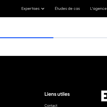
Expertises
Études de cas
L'agence
Liens utiles
Contact