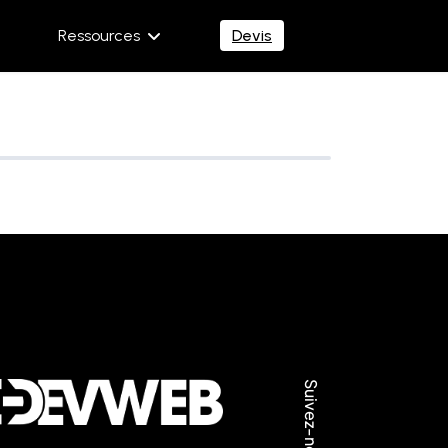
Ressources
Devis
Suivez-nous: