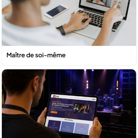
Maître de soi-même