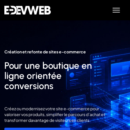
Création et refonte de sites e-commerce
Pour une boutique en
ligne orientée
conversions
Créez ou modernisez votre site e-commerce pour
valoriser vos produits, simplifier le parcours d’achat et
transformer davantage de visiteurs en clients.