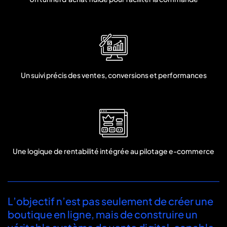
Un suivi précis des ventes, conversions et performances
Une logique de rentabilité intégrée au pilotage e-commerce
L’objectif n’est pas seulement de créer une
boutique en ligne, mais de construire un