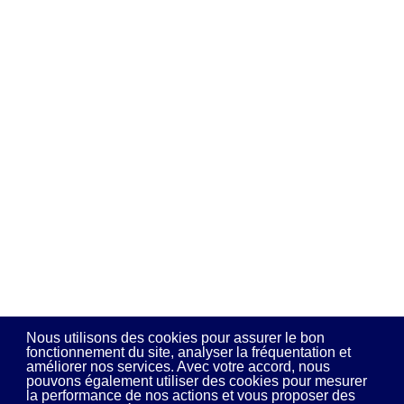
Nous utilisons des cookies pour assurer le bon
fonctionnement du site, analyser la fréquentation et
améliorer nos services. Avec votre accord, nous
pouvons également utiliser des cookies pour mesurer
la performance de nos actions et vous proposer des