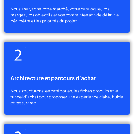
Nous analysons votre marché, votre catalogue, vos
marges, vos objectifs et vos contraintes afin de définir le
périmètre et les priorités du projet.
Architecture et parcours d’achat
Nous structurons les catégories, les fiches produits et le
tunnel d’achat pour proposer une expérience claire, fluide
et rassurante.