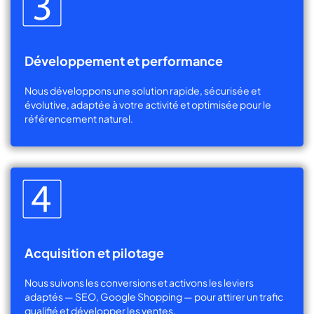
Développement et performance
Nous développons une solution rapide, sécurisée et
évolutive, adaptée à votre activité et optimisée pour le
référencement naturel.
Acquisition et pilotage
Nous suivons les conversions et activons les leviers
adaptés — SEO, Google Shopping — pour attirer un trafic
qualifié et développer les ventes.