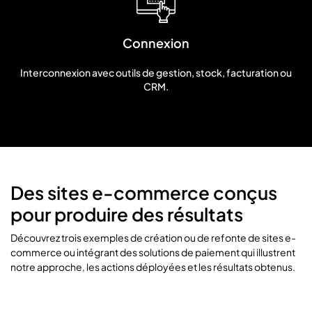
Connexion
Interconnexion avec outils de gestion, stock, facturation ou
CRM.
Des sites e-commerce conçus
pour produire des résultats
Découvrez trois exemples de création ou de refonte de sites e-
commerce ou intégrant des solutions de paiement qui illustrent
notre approche, les actions déployées et les résultats obtenus.