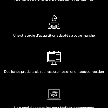
Une stratégie d’acquisition adaptée à votre marché
Des fiches produits claires, rassurantes et orientées conversion
Un tunnel d’achat fluide pour faciliter la commande