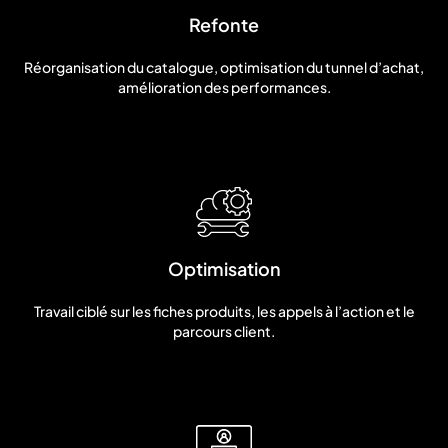
Refonte
Réorganisation du catalogue, optimisation du tunnel d’achat,
amélioration des performances.
Optimisation
Travail ciblé sur les fiches produits, les appels à l’action et le
parcours client.