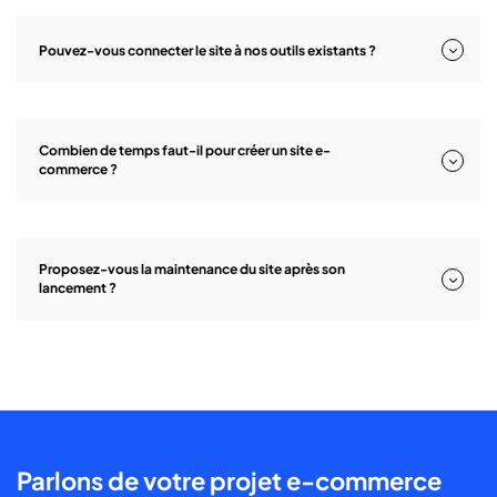
Pouvez-vous connecter le site à nos outils existants ?
Combien de temps faut-il pour créer un site e-
commerce ?
Proposez-vous la maintenance du site après son
lancement ?
Parlons de votre projet e-commerce