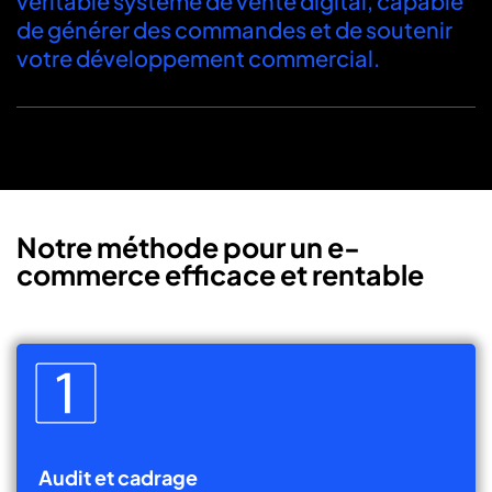
véritable système de vente digital, capable
de générer des commandes et de soutenir
votre développement commercial.
Notre méthode pour un e-
commerce efficace et rentable
Audit et cadrage