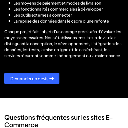
Les moyens de paiement et modes de livraison
Les fonctionnalités commerciales à développer
Les outils externes à connecter
La reprise des données dans le cadre d’une refonte
Chaque projet fait l’objet d’un cadrage précis afin d’évaluer les
moyens nécessaires. Nous établissons ensuite un devis clair
distinguant la conception, le développement, l’intégration des
données, les tests, la mise en ligne et, le cas échéant, les
services récurrents comme l’hébergement ou la maintenance.
Demander un devis
Questions fréquentes sur les sites E-
Commerce