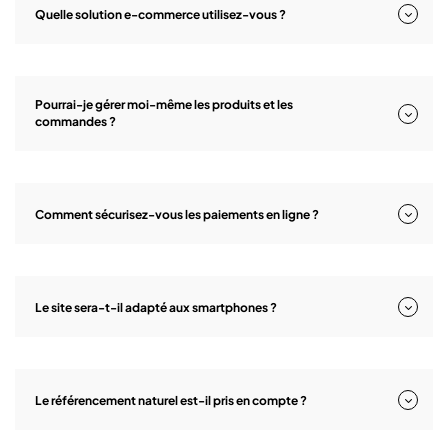
Quelle solution e-commerce utilisez-vous ?
Pourrai-je gérer moi-même les produits et les
commandes ?
Comment sécurisez-vous les paiements en ligne ?
Le site sera-t-il adapté aux smartphones ?
Le référencement naturel est-il pris en compte ?