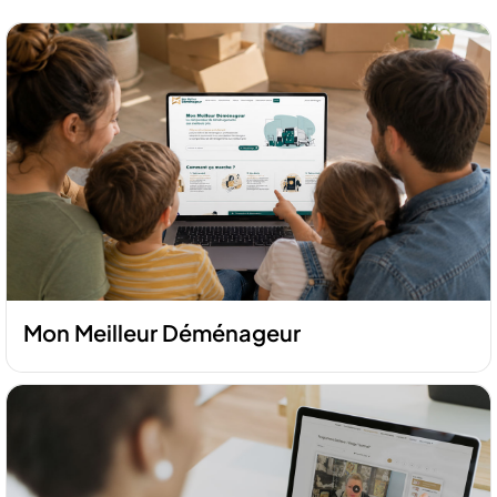
Mon Meilleur Déménageur