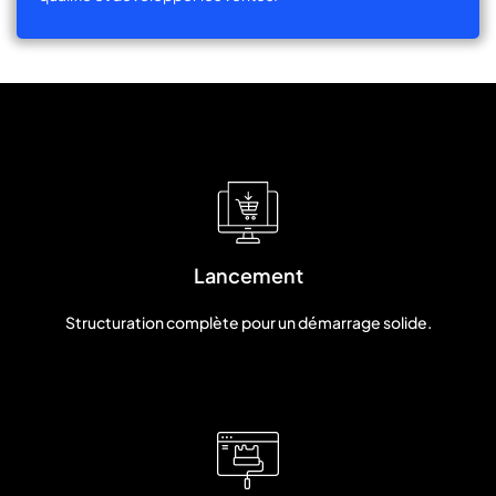
Lancement
Structuration complète pour un démarrage solide.