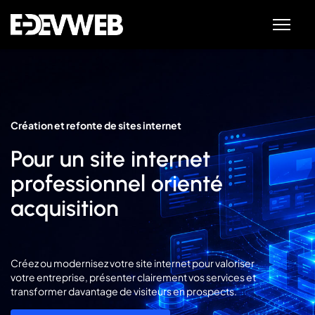
Création et refonte de sites internet
Pour un site internet
professionnel orienté
acquisition
Créez ou modernisez votre site internet pour valoriser
votre entreprise, présenter clairement vos services et
transformer davantage de visiteurs en prospects.