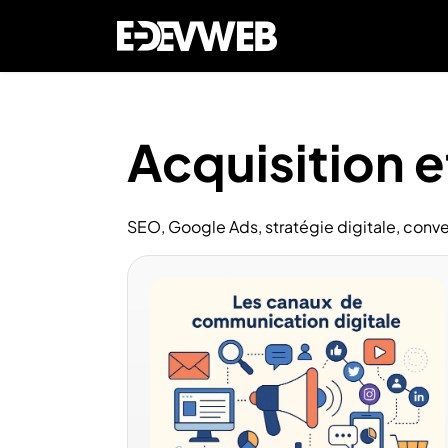
Acquisition et
SEO, Google Ads, stratégie digitale, conv