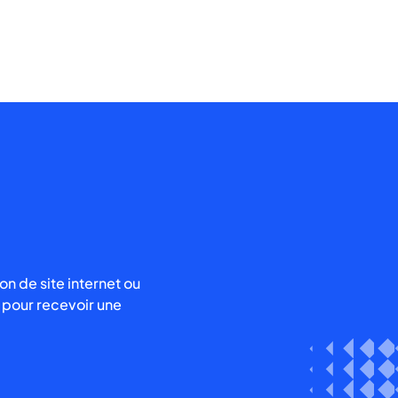
de site internet ou
 pour recevoir une