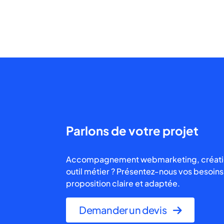
Parlons de votre projet
Accompagnement webmarketing, création 
outil métier ? Présentez-nous vos besoins
proposition claire et adaptée.
Demander un devis