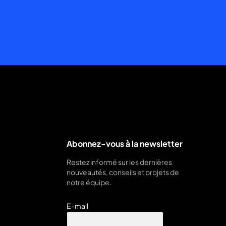
Abonnez-vous à la newsletter
Restez informé sur les dernières
nouveautés, conseils et projets de
notre équipe.
E-mail