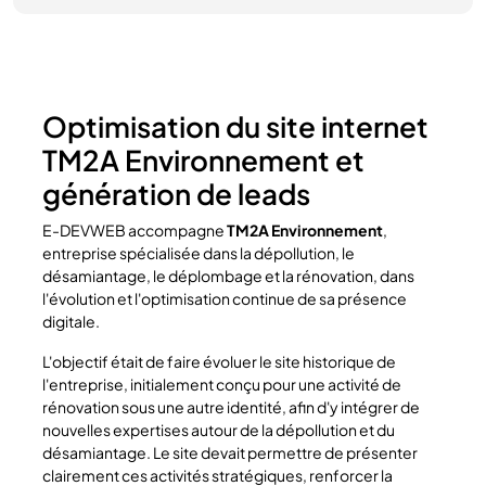
Optimisation du site internet
TM2A Environnement et
génération de leads
E-DEVWEB accompagne
TM2A Environnement
,
entreprise spécialisée dans la dépollution, le
désamiantage, le déplombage et la rénovation, dans
l'évolution et l'optimisation continue de sa présence
digitale.
L'objectif était de faire évoluer le site historique de
l'entreprise, initialement conçu pour une activité de
rénovation sous une autre identité, afin d'y intégrer de
nouvelles expertises autour de la dépollution et du
désamiantage. Le site devait permettre de présenter
clairement ces activités stratégiques, renforcer la