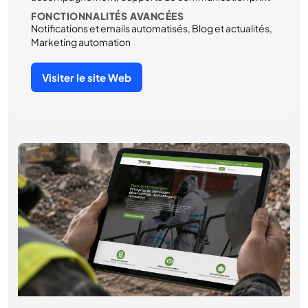
FONCTIONNALITÉS AVANCÉES
Notifications et emails automatisés, Blog et actualités,
Marketing automation
Visiter le site Web