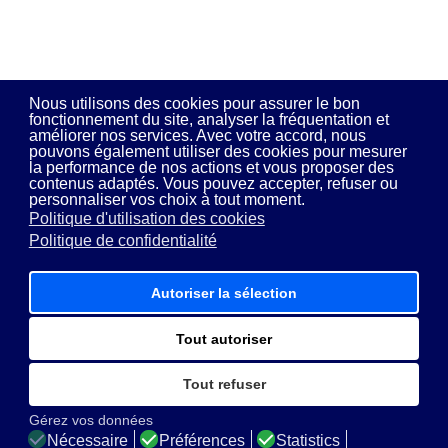
Nous utilisons des cookies pour assurer le bon
fonctionnement du site, analyser la fréquentation et
améliorer nos services. Avec votre accord, nous
pouvons également utiliser des cookies pour mesurer
la performance de nos actions et vous proposer des
contenus adaptés. Vous pouvez accepter, refuser ou
personnaliser vos choix à tout moment.
Politique d'utilisation des cookies
Politique de confidentialité
Autoriser la sélection
Tout autoriser
Tout refuser
Gérez vos données
Nécessaire
Préférences
Statistics