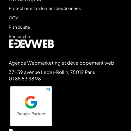
Protection et traitement des données
CGV
Plan du site
Recherche
Agence Webmarketing et développement web
37-39 avenue Ledru-Rollin, 75012 Paris
01 85 53 38 98