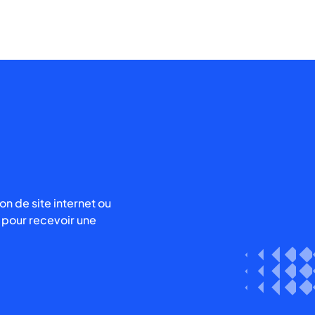
de site internet ou
 pour recevoir une