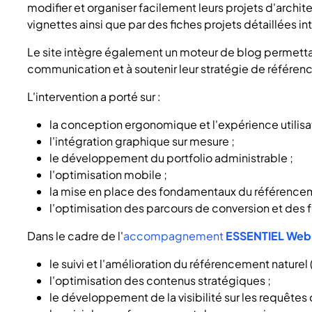
modifier et organiser facilement leurs projets d'archite
vignettes ainsi que par des fiches projets détaillées in
Le site intègre également un moteur de blog permettant
communication et à soutenir leur stratégie de référe
L'intervention a porté sur :
la conception ergonomique et l'expérience utilisat
l'intégration graphique sur mesure ;
le développement du portfolio administrable ;
l'optimisation mobile ;
la mise en place des fondamentaux du référencem
l'optimisation des parcours de conversion et des 
Dans le cadre de l'
accompagnement
ESSENTIEL Web
le suivi et l'amélioration du référencement naturel 
l'optimisation des contenus stratégiques ;
le développement de la visibilité sur les requêtes