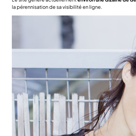
la pérennisation de sa visibilité en ligne.