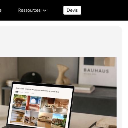
e
Ressources
Devis