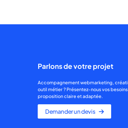
Parlons de votre projet
Accompagnement webmarketing, création 
outil métier ? Présentez-nous vos besoins
proposition claire et adaptée.
Demander un devis