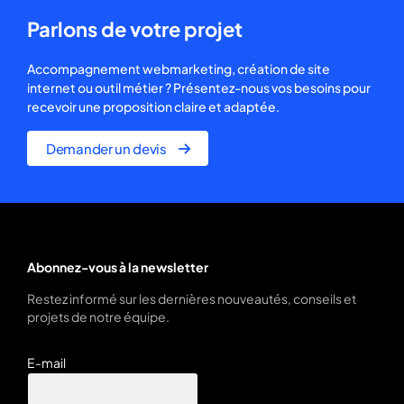
Parlons de votre projet
Accompagnement webmarketing, création de site
internet ou outil métier ? Présentez-nous vos besoins pour
recevoir une proposition claire et adaptée.
Demander un devis
Abonnez-vous à la newsletter
Restez informé sur les dernières nouveautés, conseils et
projets de notre équipe.
E-mail