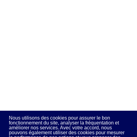
Nous utilisons des cookies pour assurer le bon
fonctionnement du site, analyser la fréquentation et
améliorer nos services. Avec votre accord, nous
pouvons également utiliser des cookies pour mesurer