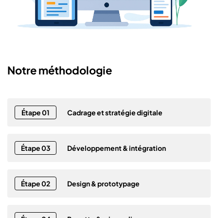
Notre méthodologie
Étape 01
Cadrage et stratégie digitale
Étape 03
Développement & intégration
Étape 02
Design & prototypage