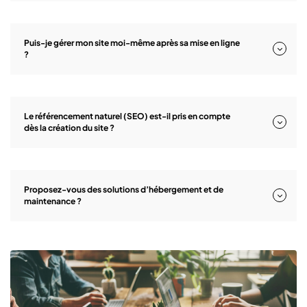
Puis-je gérer mon site moi-même après sa mise en ligne
?
Le référencement naturel (SEO) est-il pris en compte
dès la création du site ?
Proposez-vous des solutions d’hébergement et de
maintenance ?