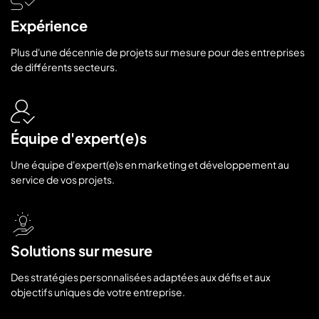
Expérience
Plus d'une décennie de projets sur mesure pour des entreprises
de différents secteurs.
Équipe d'expert(e)s
Une équipe d'expert(e)s en marketing et développement au
service de vos projets.
Solutions sur mesure
Des stratégies personnalisées adaptées aux défis et aux
objectifs uniques de votre entreprise.