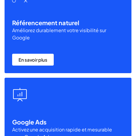
Référencement naturel
Améliorez durablement votre visibilité sur
Google
En savoir plus
Google Ads
Activez une acquisition rapide et mesurable