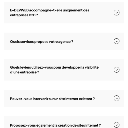
E-DEVWEB accompagne-t-elle uniquement des
entreprises B2B ?
Quels services propose votre agence ?
Quels leviers utilisez-vous pour développer la visibilité
d’une entreprise ?
Pouvez-vous intervenir sur un site internet existant ?
Proposez-vous également la création de sites internet ?