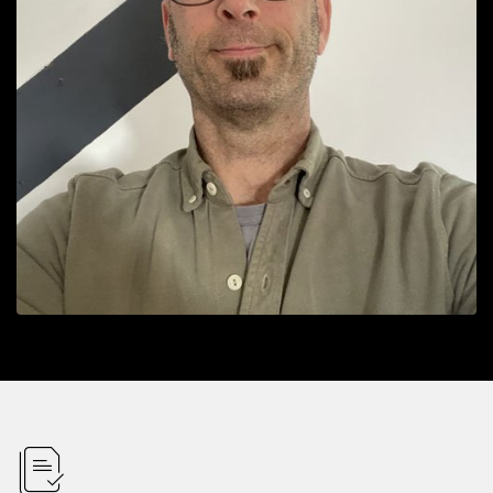
icon
icon-