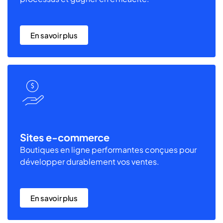
En savoir plus
Sites e-commerce
Boutiques en ligne performantes conçues pour
développer durablement vos ventes.
En savoir plus