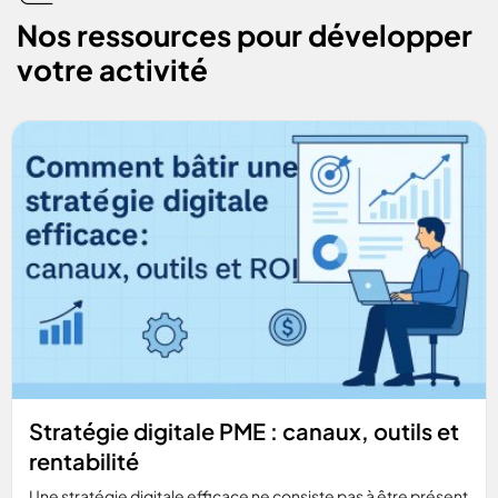
flies
Nos ressources pour développer
votre activité
Stratégie digitale PME : canaux, outils et
rentabilité
Une stratégie digitale efficace ne consiste pas à être présent