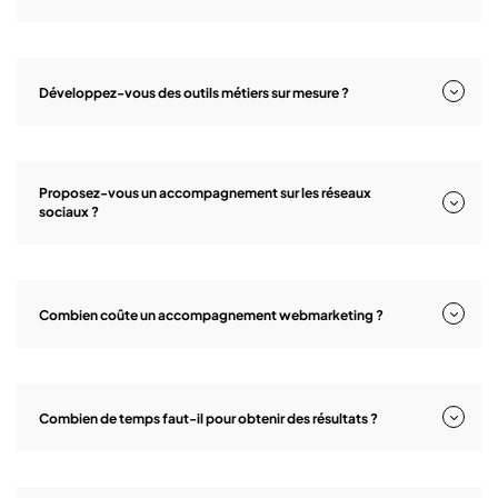
Développez-vous des outils métiers sur mesure ?
Proposez-vous un accompagnement sur les réseaux
sociaux ?
Combien coûte un accompagnement webmarketing ?
Combien de temps faut-il pour obtenir des résultats ?