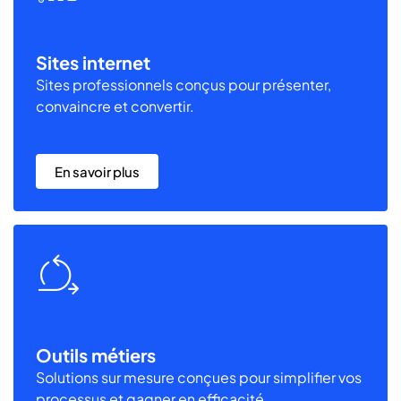
Sites internet
Sites professionnels conçus pour présenter,
convaincre et convertir.
En savoir plus
Outils métiers
Solutions sur mesure conçues pour simplifier vos
processus et gagner en efficacité.