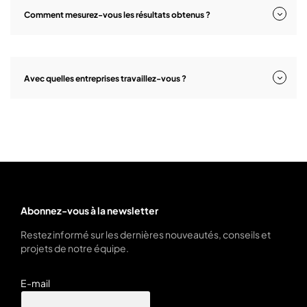
Comment mesurez-vous les résultats obtenus ?
Avec quelles entreprises travaillez-vous ?
Abonnez-vous à la newsletter
Restez informé sur les dernières nouveautés, conseils et
projets de notre équipe.
E-mail