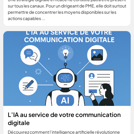
sur tous les canaux. Pour un dirigeant de PME, elle doit surtout
permettre de concentrer les moyens disponibles sur les
actions capables ...
L’IA au service de votre communication
digitale
Découvrez comment l’intelligence artificielle révolutionne