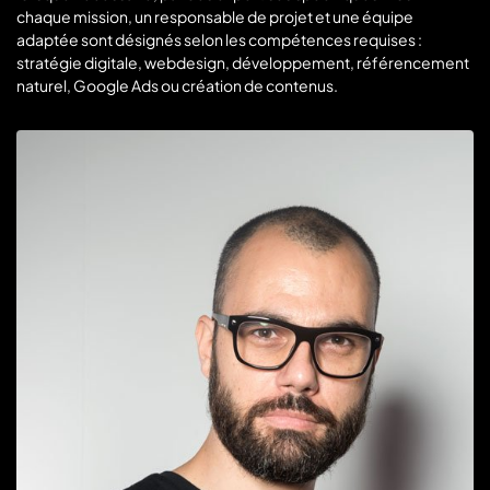
chaque mission, un responsable de projet et une équipe
adaptée sont désignés selon les compétences requises :
stratégie digitale, webdesign, développement, référencement
naturel, Google Ads ou création de contenus.