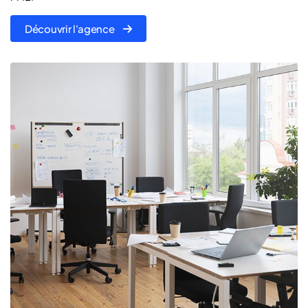
Découvrir l'agence