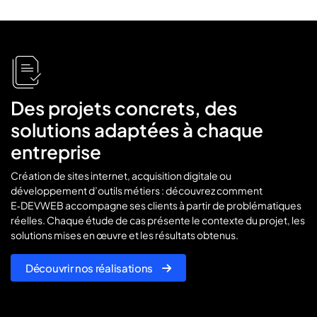
icon
icon-
flies
Des projets concrets, des
solutions adaptées à chaque
entreprise
Création de sites internet, acquisition digitale ou
développement d’outils métiers : découvrez comment
E‑DEVWEB accompagne ses clients à partir de problématiques
réelles. Chaque étude de cas présente le contexte du projet, les
solutions mises en œuvre et les résultats obtenus.
Découvrir nos réalisations