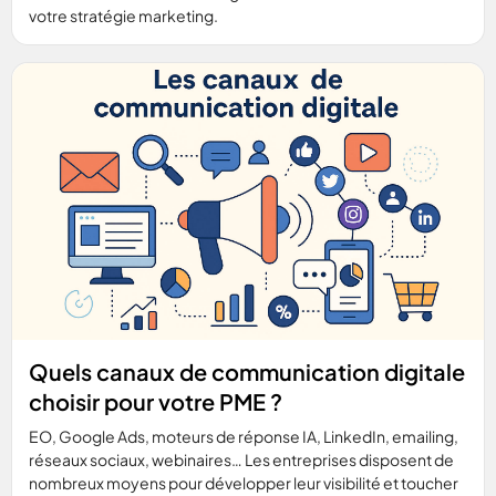
votre stratégie marketing.
Quels canaux de communication digitale
choisir pour votre PME ?
EO, Google Ads, moteurs de réponse IA, LinkedIn, emailing,
réseaux sociaux, webinaires… Les entreprises disposent de
nombreux moyens pour développer leur visibilité et toucher