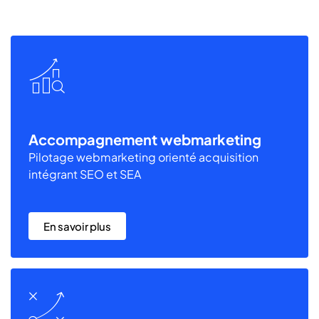
Accompagnement webmarketing
Pilotage webmarketing orienté acquisition
intégrant SEO et SEA
En savoir plus