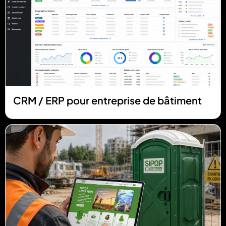
CRM / ERP pour entreprise de bâtiment