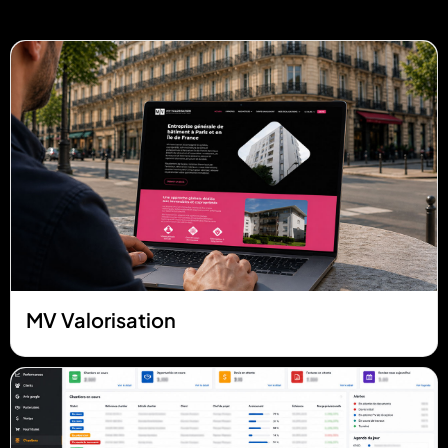
MV Valorisation