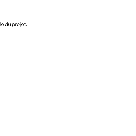
e du projet.