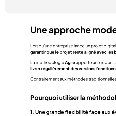
Une approche modern
Lorsqu’une entreprise lance un projet digita
garantir que le projet reste aligné avec les 
La méthodologie
Agile
apporte une réponse 
livrer régulièrement des versions fonctionne
Contrairement aux méthodes traditionnelles où
Pourquoi utiliser la méthodol
1. Une grande flexibilité face aux 