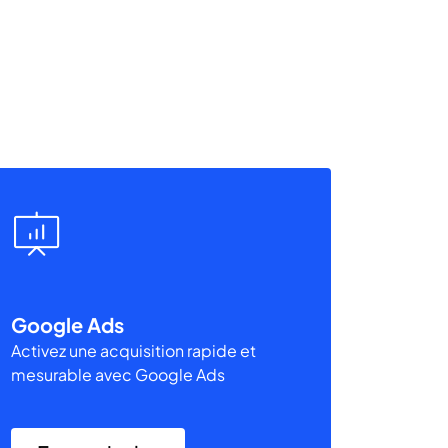
Google Ads
Activez une acquisition rapide et
mesurable avec Google Ads