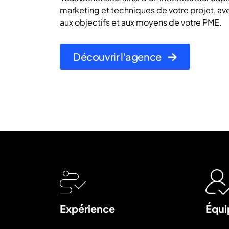
marketing et techniques de votre projet,
aux objectifs et aux moyens de votre PME.
Découvrir l'agence
Expérience
Équi