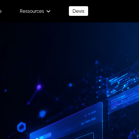
e
Ressources
Devis