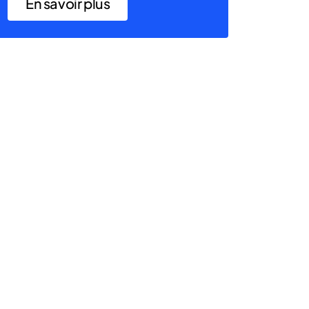
En savoir plus